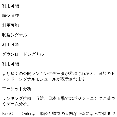
利用可能
順位履歴
利用可能
収益シグナル
利用可能
ダウンロードシグナル
利用可能
より多くの公開ランキングデータが蓄積されると、追加のト
レンド・シグナルモジュールが表示されます。
マーケット分析
ランキング推移、収益、日本市場でのポジショニングに基づ
くゲーム分析。
Fate/Grand Orderは、順位と収益の大幅な下落によって特徴づ