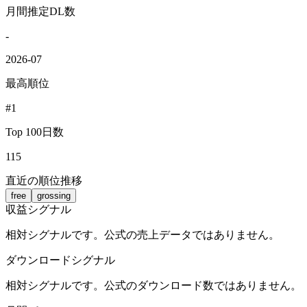
月間推定DL数
-
2026-07
最高順位
#1
Top 100日数
115
直近の順位推移
free
grossing
収益シグナル
相対シグナルです。公式の売上データではありません。
ダウンロードシグナル
相対シグナルです。公式のダウンロード数ではありません。