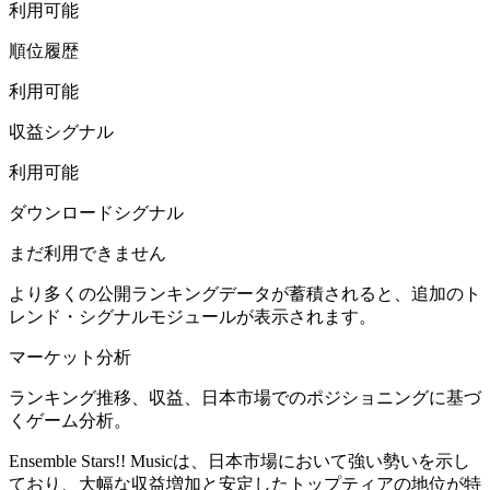
利用可能
順位履歴
利用可能
収益シグナル
利用可能
ダウンロードシグナル
まだ利用できません
より多くの公開ランキングデータが蓄積されると、追加のト
レンド・シグナルモジュールが表示されます。
マーケット分析
ランキング推移、収益、日本市場でのポジショニングに基づ
くゲーム分析。
Ensemble Stars!! Musicは、日本市場において強い勢いを示し
ており、大幅な収益増加と安定したトップティアの地位が特