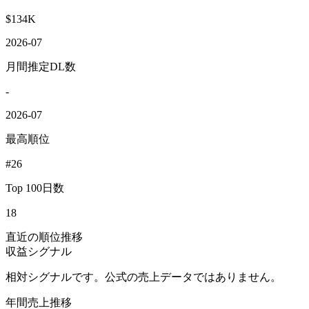
$134K
2026-07
月間推定DL数
-
2026-07
最高順位
#26
Top 100日数
18
直近の順位推移
収益シグナル
相対シグナルです。公式の売上データではありません。
年間売上推移