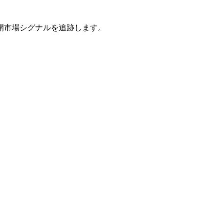
開市場シグナルを追跡します。