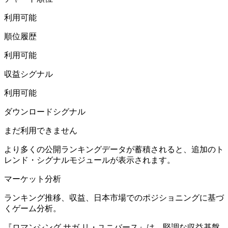
利用可能
順位履歴
利用可能
収益シグナル
利用可能
ダウンロードシグナル
まだ利用できません
より多くの公開ランキングデータが蓄積されると、追加のト
レンド・シグナルモジュールが表示されます。
マーケット分析
ランキング推移、収益、日本市場でのポジショニングに基づ
くゲーム分析。
『ロマンシング サガ リ・ユニバース』は、堅調な収益基盤