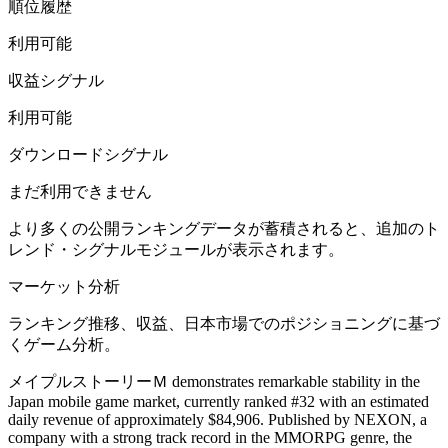
順位履歴
利用可能
収益シグナル
利用可能
ダウンロードシグナル
まだ利用できません
より多くの公開ランキングデータが蓄積されると、追加のト
レンド・シグナルモジュールが表示されます。
マーケット分析
ランキング推移、収益、日本市場でのポジショニングに基づ
くゲーム分析。
メイプルストーリーＭ demonstrates remarkable stability in the
Japan mobile game market, currently ranked #32 with an estimated
daily revenue of approximately $84,906. Published by NEXON, a
company with a strong track record in the MMORPG genre, the