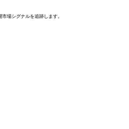
開市場シグナルを追跡します。