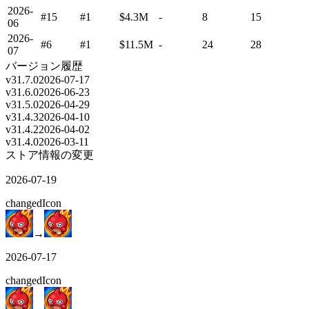
2026-
#15
#1
$4.3M
-
8
15
06
2026-
#6
#1
$11.5M
-
24
28
07
バージョン履歴
v
31.7.0
2026-07-17
v
31.6.0
2026-06-23
v
31.5.0
2026-04-29
v
31.4.3
2026-04-10
v
31.4.2
2026-04-02
v
31.4.0
2026-03-11
ストア情報の変更
2026-07-19
changed
Icon
→
2026-07-17
changed
Icon