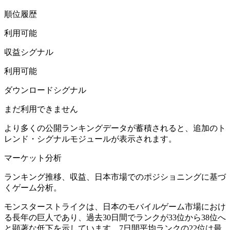
順位履歴
利用可能
収益シグナル
利用可能
ダウンロードシグナル
まだ利用できません
より多くの公開ランキングデータが蓄積されると、追加のト
レンド・シグナルモジュールが表示されます。
マーケット分析
ランキング推移、収益、日本市場でのポジショニングに基づ
くゲーム分析。
モンスターストライクは、日本のモバイルゲーム市場におけ
る長年の巨人であり、過去30日間でランクが33位から38位へ
と顕著な低下を示しています。7日間平均ランクの22位は最