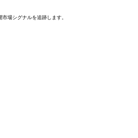
開市場シグナルを追跡します。