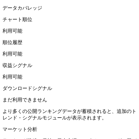
データカバレッジ
チャート順位
利用可能
順位履歴
利用可能
収益シグナル
利用可能
ダウンロードシグナル
まだ利用できません
より多くの公開ランキングデータが蓄積されると、追加のト
レンド・シグナルモジュールが表示されます。
マーケット分析