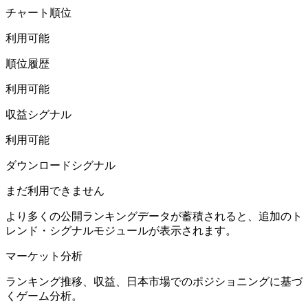
チャート順位
利用可能
順位履歴
利用可能
収益シグナル
利用可能
ダウンロードシグナル
まだ利用できません
より多くの公開ランキングデータが蓄積されると、追加のト
レンド・シグナルモジュールが表示されます。
マーケット分析
ランキング推移、収益、日本市場でのポジショニングに基づ
くゲーム分析。