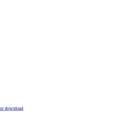
for download