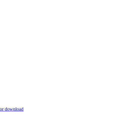
for download