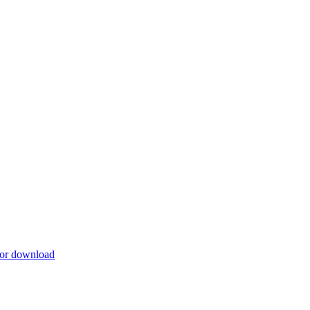
for download