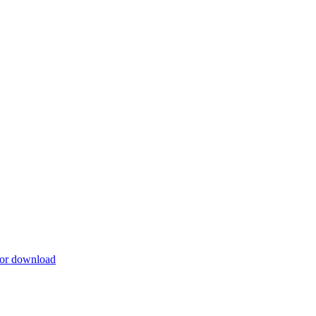
for download