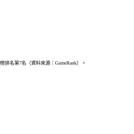
rossing排行榜排名第7名（資料來源：GameRank）。