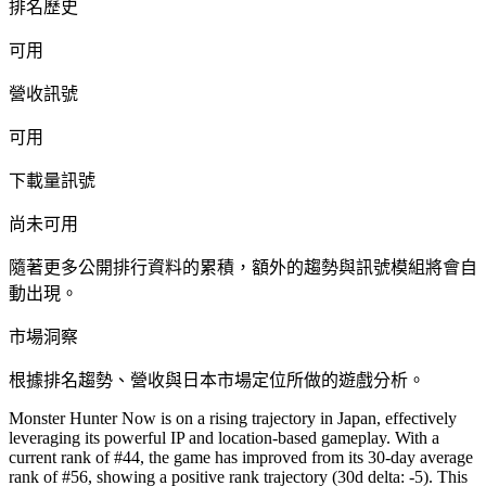
排名歷史
可用
營收訊號
可用
下載量訊號
尚未可用
隨著更多公開排行資料的累積，額外的趨勢與訊號模組將會自
動出現。
市場洞察
根據排名趨勢、營收與日本市場定位所做的遊戲分析。
Monster Hunter Now is on a rising trajectory in Japan, effectively
leveraging its powerful IP and location-based gameplay. With a
current rank of #44, the game has improved from its 30-day average
rank of #56, showing a positive rank trajectory (30d delta: -5). This