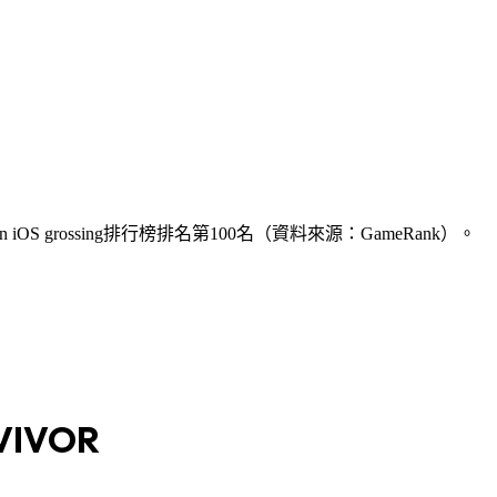
pan iOS grossing排行榜排名第100名（資料來源：GameRank）。
VIVOR