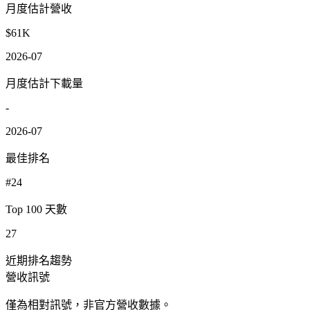
月度估計營收
$61K
2026-07
月度估計下載量
-
2026-07
最佳排名
#24
Top 100 天數
27
近期排名趨勢
營收訊號
僅為相對訊號，非官方營收數據。