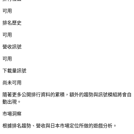
可用
排名歷史
可用
營收訊號
可用
下載量訊號
尚未可用
隨著更多公開排行資料的累積，額外的趨勢與訊號模組將會自
動出現。
市場洞察
根據排名趨勢、營收與日本市場定位所做的遊戲分析。