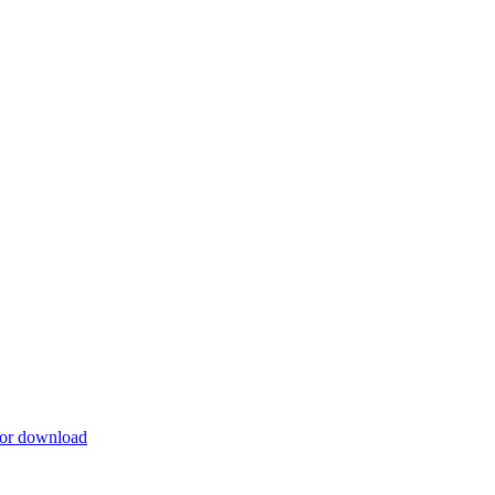
for download