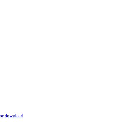
for download