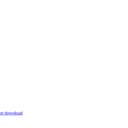
for download