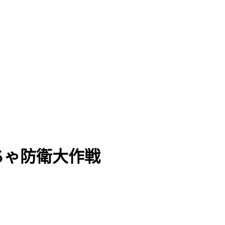
ちゃ防衛大作戦