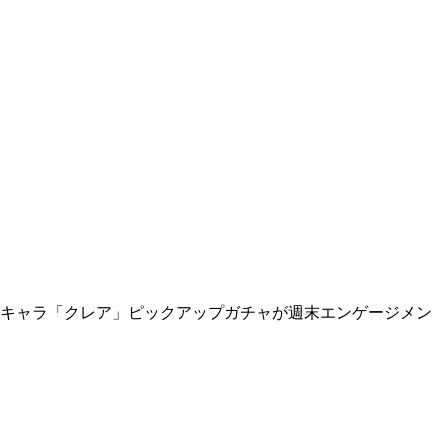
や新キャラ「クレア」ピックアップガチャが週末エンゲージメン