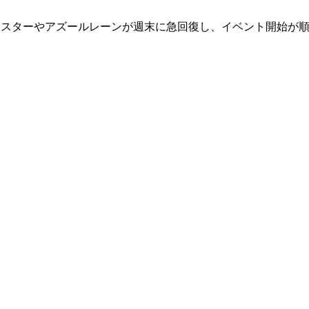
ルマスターやアズールレーンが週末に急回復し、イベント開始が