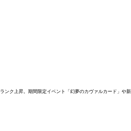
位へ16ランク上昇。期間限定イベント「幻夢のカヴァルカード」