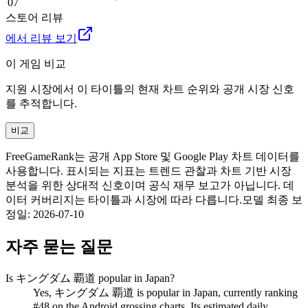
07
스토어 리뷰
에서 리뷰 보기
이 게임 비교
지원 시장에서 이 타이틀의 현재 차트 순위와 공개 시장 신호
를 추적합니다.
비교
FreeGameRank는 공개 App Store 및 Google Play 차트 데이터를
사용합니다. 표시되는 지표는 트렌드 관찰과 차트 기반 시장
분석을 위한 상대적 신호이며 공식 재무 보고가 아닙니다. 데
이터 커버리지는 타이틀과 시장에 따라 다릅니다.
모델 최종 보
정일
:
2026-07-10
자주 묻는 질문
Is キングダム 覇道 popular in Japan?
Yes, キングダム 覇道 is popular in Japan, currently ranking
#48 on the Android grossing charts. Its estimated daily