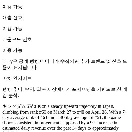
이용 가능
매출 신호
이용 가능
다운로드 신호
이용 가능
더 많은 공개 랭킹 데이터가 수집되면 추가 트렌드 및 신호 모
듈이 표시됩니다.
마켓 인사이트
랭킹 추이, 수익, 일본 시장에서의 포지셔닝을 기반으로 한 게
임 분석.
キングダム 覇道 is on a steady upward trajectory in Japan,
climbing from rank #60 on March 27 to #48 on April 26. With a 7-
day average rank of #61 and a 30-day average of #51, the game
shows consistent improvement, supported by a 9% increase in
estimated daily revenue over the past 14 days to approximately