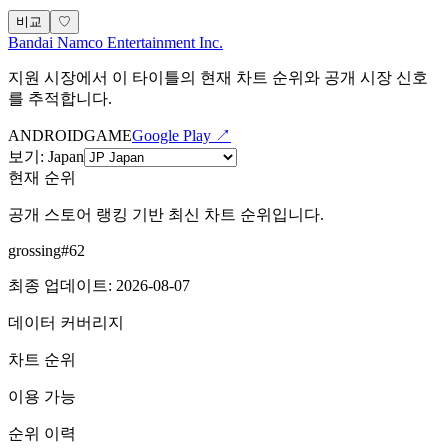
비교
♡
Bandai Namco Entertainment Inc.
지원 시장에서 이 타이틀의 현재 차트 순위와 공개 시장 신호
를 추적합니다.
ANDROID
GAME
Google Play ↗
보기
:
Japan
현재 순위
공개 스토어 랭킹 기반 최신 차트 순위입니다.
grossing
#
62
최종 업데이트
:
2026-08-07
데이터 커버리지
차트 순위
이용 가능
순위 이력