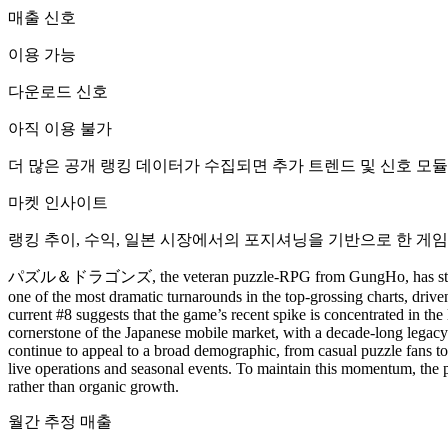
매출 신호
이용 가능
다운로드 신호
아직 이용 불가
더 많은 공개 랭킹 데이터가 수집되면 추가 트렌드 및 신호 모
마켓 인사이트
랭킹 추이, 수익, 일본 시장에서의 포지셔닝을 기반으로 한 게임
パズル＆ドラゴンズ, the veteran puzzle-RPG from GungHo, has staged a rem
one of the most dramatic turnarounds in the top-grossing charts, dri
current #8 suggests that the game’s recent spike is concentrated in t
cornerstone of the Japanese mobile market, with a decade-long legacy 
continue to appeal to a broad demographic, from casual puzzle fans t
live operations and seasonal events. To maintain this momentum, the p
rather than organic growth.
월간 추정 매출