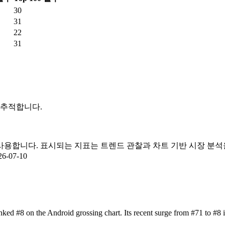
30
31
22
31
 추적합니다.
y 차트 데이터를 사용합니다. 표시되는 지표는 트렌드 관찰과 차트 기반 
26-07-10
ked #8 on the Android grossing chart. Its recent surge from #71 to #8 