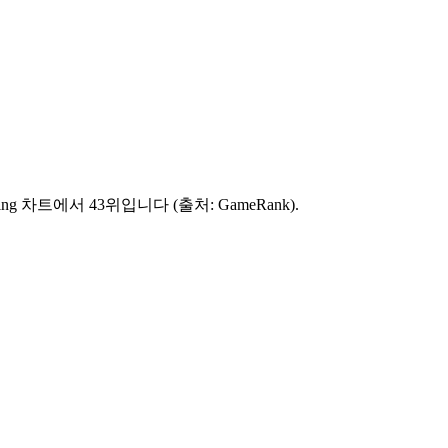
sing 차트에서 43위입니다 (출처: GameRank).