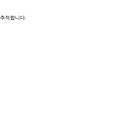
 추적합니다.