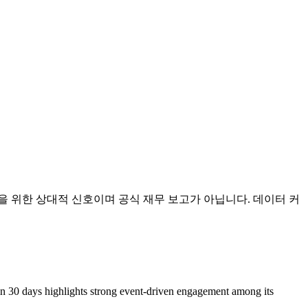
시장 분석을 위한 상대적 신호이며 공식 재무 보고가 아닙니다. 데이터 커
in 30 days highlights strong event-driven engagement among its