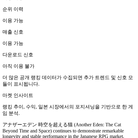
순위 이력
이용 가능
매출 신호
이용 가능
다운로드 신호
아직 이용 불가
더 많은 공개 랭킹 데이터가 수집되면 추가 트렌드 및 신호 모
듈이 표시됩니다.
마켓 인사이트
랭킹 추이, 수익, 일본 시장에서의 포지셔닝을 기반으로 한 게
임 분석.
アナザーエデン 時空を超える猫 (Another Eden: The Cat
Beyond Time and Space) continues to demonstrate remarkable
longevity and stable performance in the Japanese RPG market.