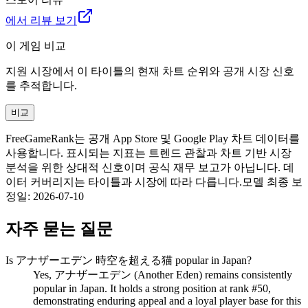
에서 리뷰 보기
이 게임 비교
지원 시장에서 이 타이틀의 현재 차트 순위와 공개 시장 신호
를 추적합니다.
비교
FreeGameRank는 공개 App Store 및 Google Play 차트 데이터를
사용합니다. 표시되는 지표는 트렌드 관찰과 차트 기반 시장
분석을 위한 상대적 신호이며 공식 재무 보고가 아닙니다. 데
이터 커버리지는 타이틀과 시장에 따라 다릅니다.
모델 최종 보
정일
:
2026-07-10
자주 묻는 질문
Is アナザーエデン 時空を超える猫 popular in Japan?
Yes, アナザーエデン (Another Eden) remains consistently
popular in Japan. It holds a strong position at rank #50,
demonstrating enduring appeal and a loyal player base for this