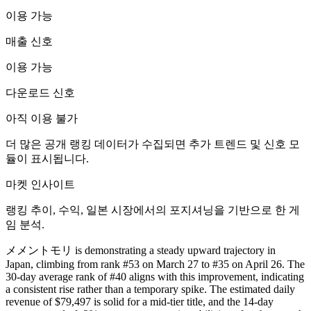
이용 가능
매출 신호
이용 가능
다운로드 신호
아직 이용 불가
더 많은 공개 랭킹 데이터가 수집되면 추가 트렌드 및 신호 모
듈이 표시됩니다.
마켓 인사이트
랭킹 추이, 수익, 일본 시장에서의 포지셔닝을 기반으로 한 게
임 분석.
メメントモリ is demonstrating a steady upward trajectory in
Japan, climbing from rank #53 on March 27 to #35 on April 26. The
30-day average rank of #40 aligns with this improvement, indicating
a consistent rise rather than a temporary spike. The estimated daily
revenue of $79,497 is solid for a mid-tier title, and the 14-day