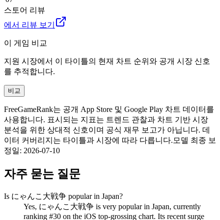
스토어 리뷰
에서 리뷰 보기
이 게임 비교
지원 시장에서 이 타이틀의 현재 차트 순위와 공개 시장 신호
를 추적합니다.
비교
FreeGameRank는 공개 App Store 및 Google Play 차트 데이터를
사용합니다. 표시되는 지표는 트렌드 관찰과 차트 기반 시장
분석을 위한 상대적 신호이며 공식 재무 보고가 아닙니다. 데
이터 커버리지는 타이틀과 시장에 따라 다릅니다.
모델 최종 보
정일
:
2026-07-10
자주 묻는 질문
Is にゃんこ大戦争 popular in Japan?
Yes, にゃんこ大戦争 is very popular in Japan, currently
ranking #30 on the iOS top-grossing chart. Its recent surge