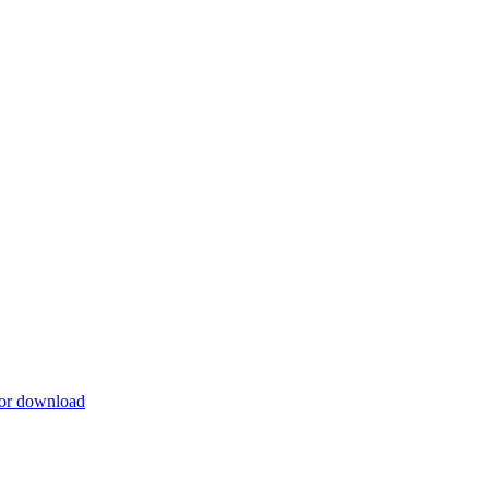
 for download