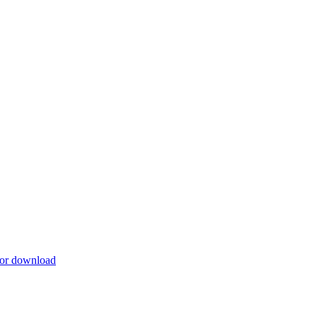
for download