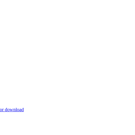
for download