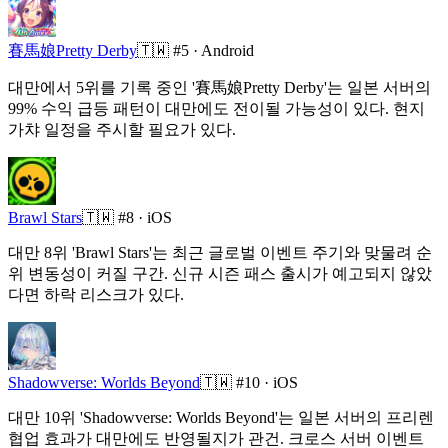
賽馬娘Pretty Derby
🇹🇼
#5 ·
Android
대만에서 5위를 기록 중인 '賽馬娘Pretty Derby'는 일본 서버의
99% 수익 급등 패턴이 대만에도 전이될 가능성이 있다. 현지
가챠 일정을 주시할 필요가 있다.
Brawl Stars
🇹🇼
#8 ·
iOS
대만 8위 'Brawl Stars'는 최근 글로벌 이벤트 주기와 맞물려 순
위 변동성이 커질 구간. 신규 시즌 패스 출시가 예고되지 않았
다면 하락 리스크가 있다.
Shadowverse: Worlds Beyond
🇹🇼
#10 ·
iOS
대만 10위 'Shadowverse: Worlds Beyond'는 일본 서버의 프리렌
협업 효과가 대만에도 반영될지가 관건. 크로스 서버 이벤트